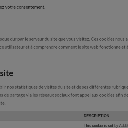
ez votre consentement.
que dur par le serveur du site que vous visitez. Ces cookies nous a
ence utilisateur et à comprendre comment le site web fonctionne et à
site
ir nos statistiques de visites du site et de ses différentes rubrique
 de partage via les réseaux sociaux font appel aux cookies afin de 
te.
DESCRIPTION
This cookie is set by Addt