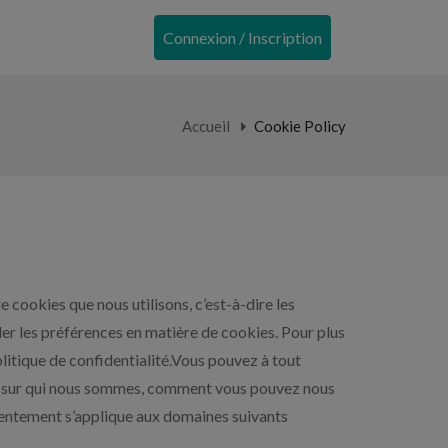
Connexion / Inscription
Accueil
Cookie Policy
 cookies que nous utilisons, c’est-à-dire les
er les préférences en matière de cookies. Pour plus
litique de confidentialité.Vous pouvez à tout
lus sur qui nous sommes, comment vous pouvez nous
sentement s’applique aux domaines suivants