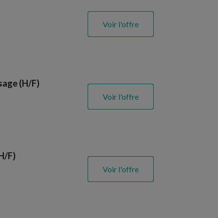
Voir l'offre
sage (H/F)
Voir l'offre
H/F)
Voir l'offre