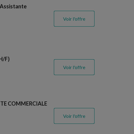
 Assistante
Voir l'offre
H/F)
Voir l'offre
NTE COMMERCIALE
Voir l'offre