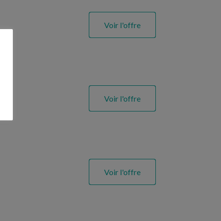
Voir l'offre
Voir l'offre
Voir l'offre