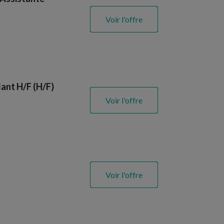
Voir l'offre
ant H/F (H/F)
Voir l'offre
Voir l'offre